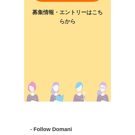
募集情報・エントリーはこち
らから
- Follow Domani